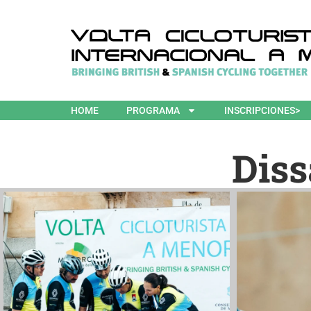
HOME
PROGRAMA
INSCRIPCIONES>
Diss