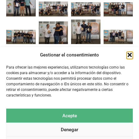
Gestionar el consentimiento
Para ofrecer las mejores experiencias, utilizamos tecnologías como las
cookies para almacenar y/o acceder a la información del dispositivo.
Consentir estas tecnologías nos permitirá procesar datos como el
comportamiento de navegación o IDs únicos en este sitio. No consentir o
retirar el consentimiento, puede afectar negativamente a ciertas
características y funciones.
Acepte
Denegar