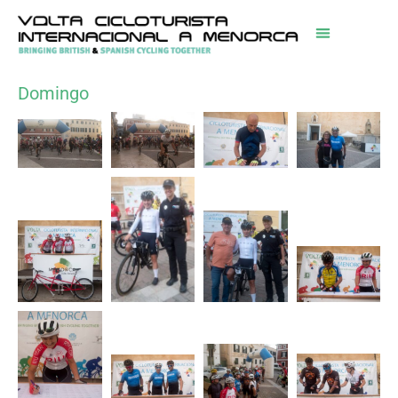
Domingo