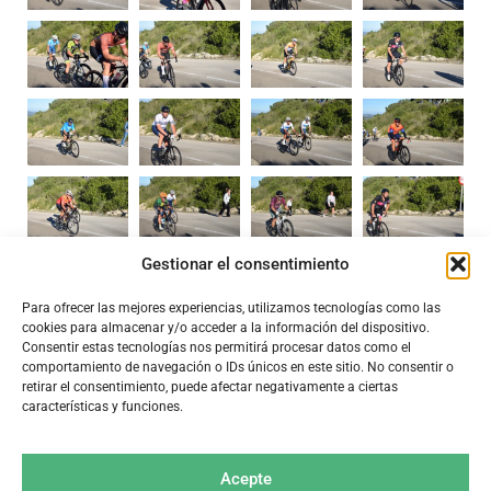
Gestionar el consentimiento
Para ofrecer las mejores experiencias, utilizamos tecnologías como las
cookies para almacenar y/o acceder a la información del dispositivo.
Consentir estas tecnologías nos permitirá procesar datos como el
comportamiento de navegación o IDs únicos en este sitio. No consentir o
retirar el consentimiento, puede afectar negativamente a ciertas
características y funciones.
Acepte