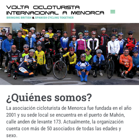
¿Quiénes somos?
La asociación cicloturista de Menorca fue fundada en el año
2001 y su sede local se encuentra en el puerto de Mahón,
calle anden de levante 173. Actualmente, la organización
cuenta con más de 50 asociados de todas las edades y
sexo.