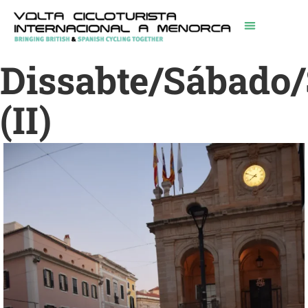
Dissabte/Sábado
(II)