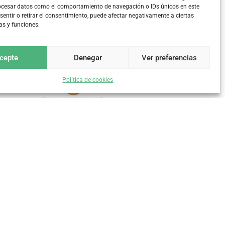
rocesar datos como el comportamiento de navegación o IDs únicos en este
nsentir o retirar el consentimiento, puede afectar negativamente a ciertas
cas y funciones.
cepte
Denegar
Ver preferencias
Política de cookies