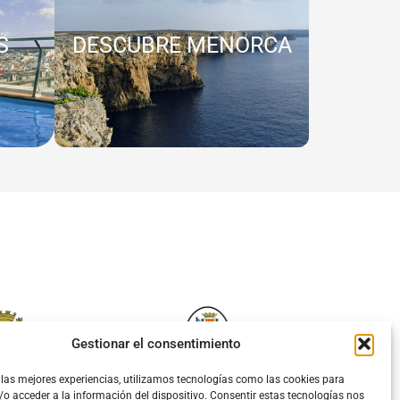
S
DESCUBRE MENORCA
Gestionar el consentimiento
 las mejores experiencias, utilizamos tecnologías como las cookies para
o acceder a la información del dispositivo. Consentir estas tecnologías nos