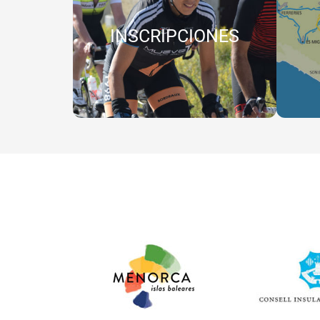
INSCRIPCIONES