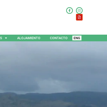
ES
ALOJAMIENTO
CONTACTO
ENG