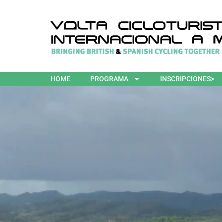
HOME
PROGRAMA
INSCRIPCIONES>