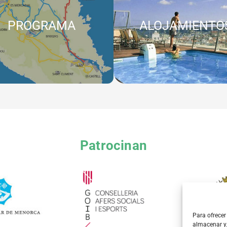
PROGRAMA
ALOJAMIENTO
Patrocinan
Para ofrecer
almacenar y/