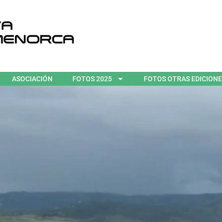
ASOCIACIÓN
FOTOS 2025
FOTOS OTRAS EDICION