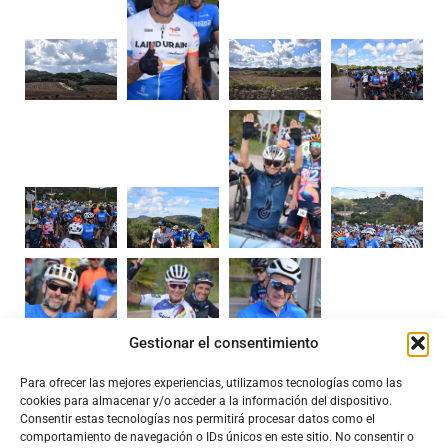
Gestionar el consentimiento
Para ofrecer las mejores experiencias, utilizamos tecnologías como las
cookies para almacenar y/o acceder a la información del dispositivo.
Consentir estas tecnologías nos permitirá procesar datos como el
comportamiento de navegación o IDs únicos en este sitio. No consentir o