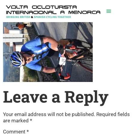
Leave a Reply
Your email address will not be published.
Required fields
are marked
*
Comment
*